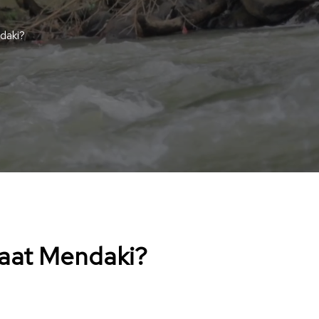
daki?
aat Mendaki?