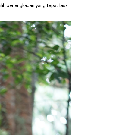
lih perlengkapan yang tepat bisa