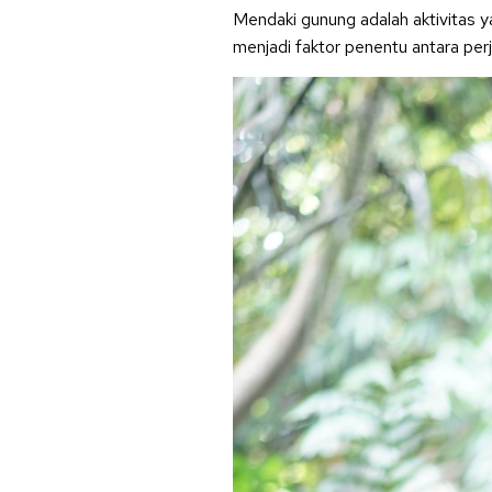
Mendaki gunung adalah aktivitas 
menjadi faktor penentu antara per