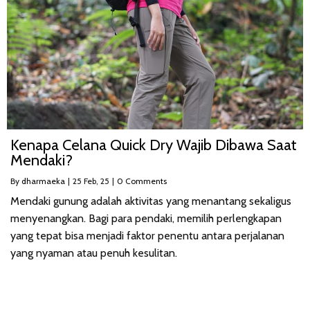
Kenapa Celana Quick Dry Wajib Dibawa Saat
Mendaki?
By
dharmaeka
|
25
Feb, 25
|
0 Comments
Mendaki gunung adalah aktivitas yang menantang sekaligus
menyenangkan. Bagi para pendaki, memilih perlengkapan
yang tepat bisa menjadi faktor penentu antara perjalanan
yang nyaman atau penuh kesulitan.