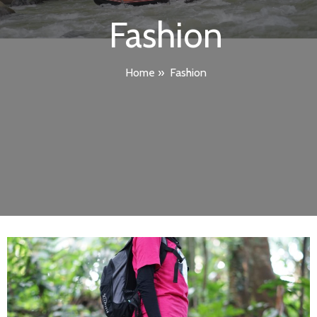
Fashion
Home
»
Fashion