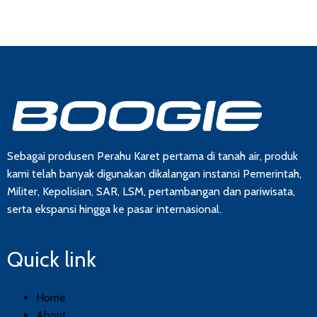
Sebagai produsen Perahu Karet pertama di tanah air, produk
kami telah banyak digunakan dikalangan instansi Pemerintah,
Militer, Kepolisian, SAR, LSM, pertambangan dan pariwisata,
serta ekspansi hingga ke pasar internasional.
Quick link
Home
About